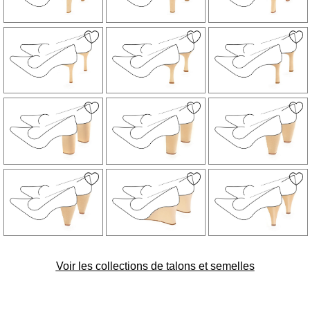
Voir les collections de talons et semelles