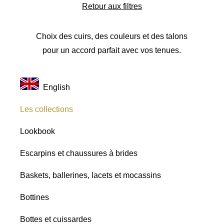
Retour aux filtres
Choix des cuirs, des couleurs et des talons
pour un accord parfait avec vos tenues.
English
Les collections
Lookbook
Escarpins et chaussures à brides
Baskets, ballerines, lacets et mocassins
Bottines
Bottes et cuissardes