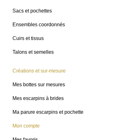
Sacs et pochettes
Ensembles coordonnés
Cuirs et tissus
Talons et semelles
Créations et sur-mesure
Mes bottes sur mesures
Mes escarpins à brides
Ma parure escarpins et pochette
Mon compte
Mes favoris