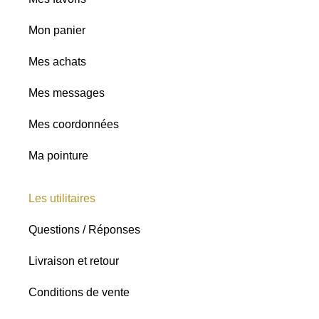
Mon panier
Mes achats
Mes messages
Mes coordonnées
Ma pointure
Les utilitaires
Questions / Réponses
Livraison et retour
Conditions de vente