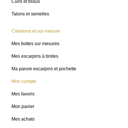
Cuirs et tissus
Talons et semelles
Créations et sur-mesure
Mes bottes sur mesures
Mes escarpins à brides
Ma parure escarpins et pochette
Mon compte
Mes favoris
Mon panier
Mes achats