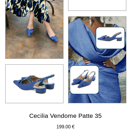
Cecilia Vendome Patte 35
199.00 €