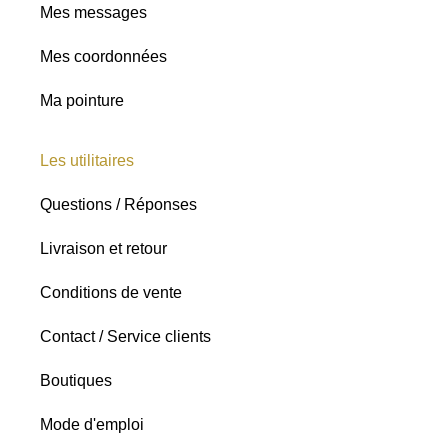
Mes messages
Mes coordonnées
Ma pointure
Les utilitaires
Questions / Réponses
Livraison et retour
Conditions de vente
Contact / Service clients
Boutiques
Mode d'emploi