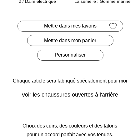
La semelle : Gomme marine
2
/ Daim électrique
Mettre dans mes favoris
Mettre dans mon panier
Personnaliser
Chaque article sera fabriqué
spécialement pour moi
Voir les chaussures ouvertes à l'arrière
Choix des cuirs, des couleurs et des talons
pour un accord parfait avec vos tenues.