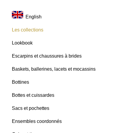
English
Les collections
Lookbook
Escarpins et chaussures à brides
Baskets, ballerines, lacets et mocassins
Bottines
Bottes et cuissardes
Sacs et pochettes
Ensembles coordonnés