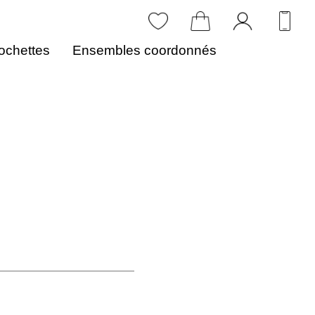
ochettes
Ensembles coordonnés