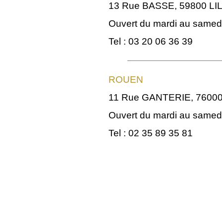
13 Rue BASSE, 59800 LI
Ouvert du mardi au samedi
Tel : 03 20 06 36 39
ROUEN
11 Rue GANTERIE, 760
Ouvert du mardi au samedi
Tel : 02 35 89 35 81