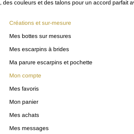
, des couleurs et des talons
pour un accord parfait 
Créations et sur-mesure
Mes bottes sur mesures
Mes escarpins à brides
Ma parure escarpins et pochette
Mon compte
Mes favoris
Mon panier
Mes achats
Mes messages