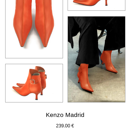
Kenzo Madrid
239.00 €