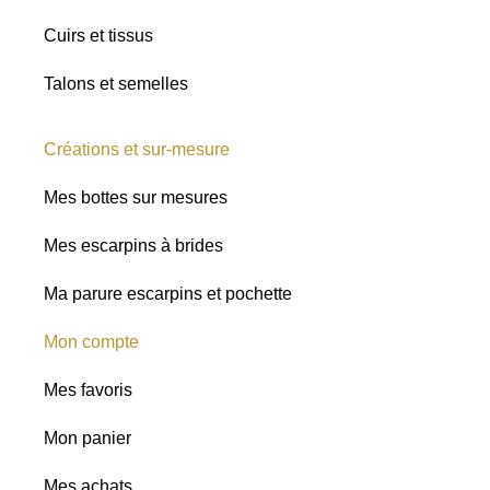
Cuirs et tissus
Talons et semelles
Créations et sur-mesure
Mes bottes sur mesures
Mes escarpins à brides
Ma parure escarpins et pochette
Mon compte
Mes favoris
Mon panier
Mes achats