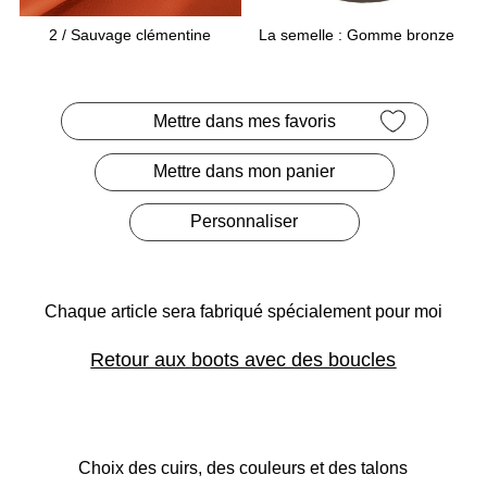
La semelle : Gomme bronze
2
/ Sauvage clémentine
Mettre dans mes favoris
Mettre dans mon panier
Personnaliser
Chaque article sera fabriqué
spécialement pour moi
Retour aux boots avec des boucles
Choix des cuirs, des couleurs et des talons