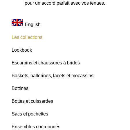
pour un accord parfait avec vos tenues.
English
Les collections
Lookbook
Escarpins et chaussures à brides
Baskets, ballerines, lacets et mocassins
Bottines
Bottes et cuissardes
Sacs et pochettes
Ensembles coordonnés