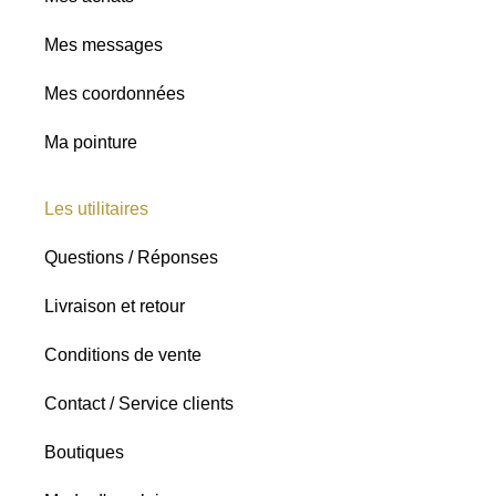
Mes messages
Mes coordonnées
Ma pointure
Les utilitaires
Questions / Réponses
Livraison et retour
Conditions de vente
Contact / Service clients
Boutiques