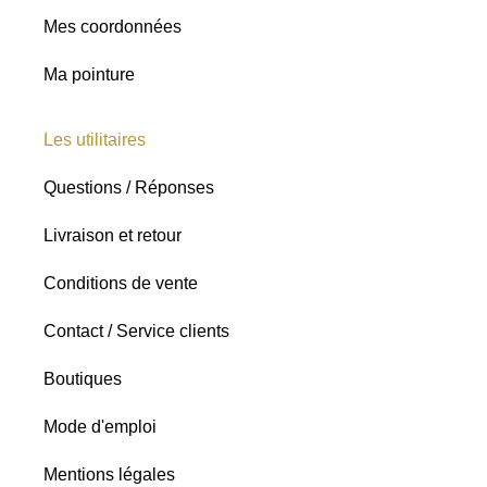
Mes coordonnées
Ma pointure
Les utilitaires
Questions / Réponses
Livraison et retour
Conditions de vente
Contact / Service clients
Boutiques
Mode d'emploi
Mentions légales