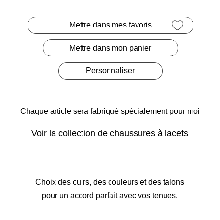
Mettre dans mes favoris
Mettre dans mon panier
Personnaliser
Chaque article sera fabriqué
spécialement pour moi
Voir la collection de chaussures à lacets
Choix des cuirs, des couleurs et des talons
pour un accord parfait avec vos tenues.