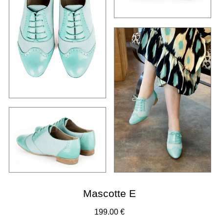
Mascotte E
199.00 €