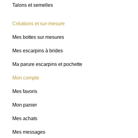
Talons et semelles
Créations et sur-mesure
Mes bottes sur mesures
Mes escarpins à brides
Ma parure escarpins et pochette
Mon compte
Mes favoris
Mon panier
Mes achats
Mes messages