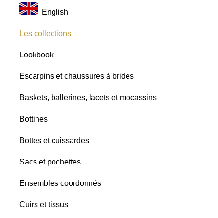
English
Les collections
Lookbook
Escarpins et chaussures à brides
Baskets, ballerines, lacets et mocassins
Bottines
Bottes et cuissardes
Sacs et pochettes
Ensembles coordonnés
Cuirs et tissus