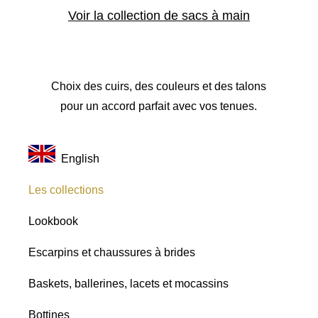
Voir la collection de sacs à main
Choix des cuirs, des couleurs et des talons
pour un accord parfait avec vos tenues.
English
Les collections
Lookbook
Escarpins et chaussures à brides
Baskets, ballerines, lacets et mocassins
Bottines