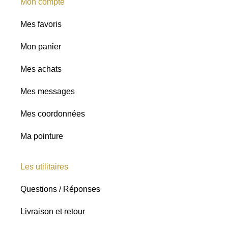
Mon compte
Mes favoris
Mon panier
Mes achats
Mes messages
Mes coordonnées
Ma pointure
Les utilitaires
Questions / Réponses
Livraison et retour