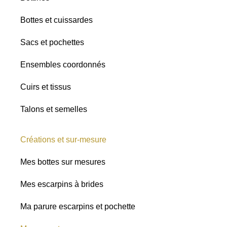
Bottes et cuissardes
Sacs et pochettes
Ensembles coordonnés
Cuirs et tissus
Talons et semelles
Créations et sur-mesure
Mes bottes sur mesures
Mes escarpins à brides
Ma parure escarpins et pochette