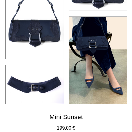
Mini Sunset
199.00 €