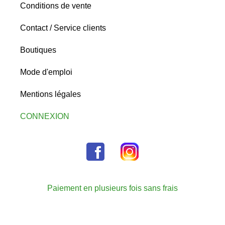
Conditions de vente
Contact / Service clients
Boutiques
Mode d'emploi
Mentions légales
CONNEXION
Paiement en plusieurs fois sans frais