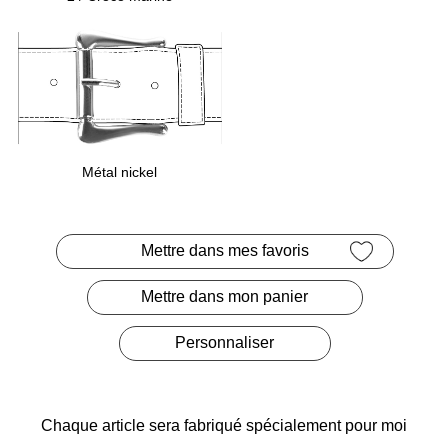
Métal nickel
Mettre dans mes favoris
Mettre dans mon panier
Personnaliser
Chaque article sera fabriqué
spécialement pour moi