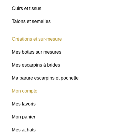
Cuirs et tissus
Talons et semelles
Créations et sur-mesure
Mes bottes sur mesures
Mes escarpins à brides
Ma parure escarpins et pochette
Mon compte
Mes favoris
Mon panier
Mes achats