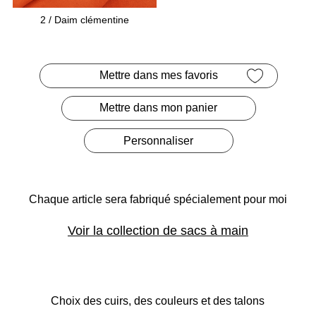
2
/ Daim clémentine
Mettre dans mes favoris
Mettre dans mon panier
Personnaliser
Chaque article sera fabriqué
spécialement pour moi
Voir la collection de sacs à main
Choix des cuirs, des couleurs et des talons