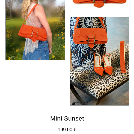
Mini Sunset
199.00 €