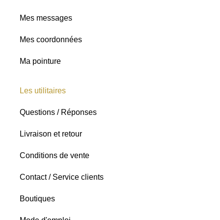
Mes messages
Mes coordonnées
Ma pointure
Les utilitaires
Questions / Réponses
Livraison et retour
Conditions de vente
Contact / Service clients
Boutiques