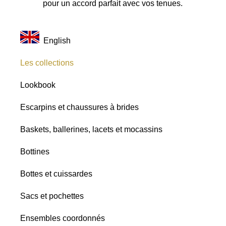
pour un accord parfait avec vos tenues.
English
Les collections
Lookbook
Escarpins et chaussures à brides
Baskets, ballerines, lacets et mocassins
Bottines
Bottes et cuissardes
Sacs et pochettes
Ensembles coordonnés