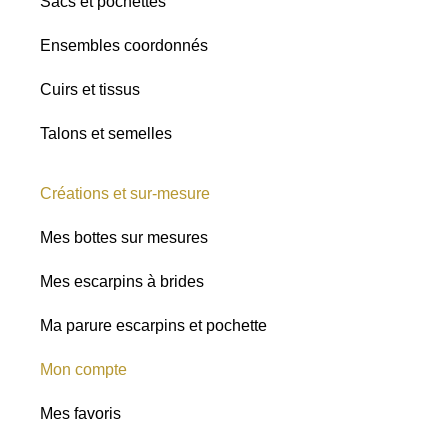
Sacs et pochettes
Ensembles coordonnés
Cuirs et tissus
Talons et semelles
Créations et sur-mesure
Mes bottes sur mesures
Mes escarpins à brides
Ma parure escarpins et pochette
Mon compte
Mes favoris