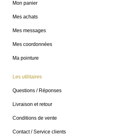
Mon panier
Mes achats
Mes messages
Mes coordonnées
Ma pointure
Les utilitaires
Questions / Réponses
Livraison et retour
Conditions de vente
Contact / Service clients