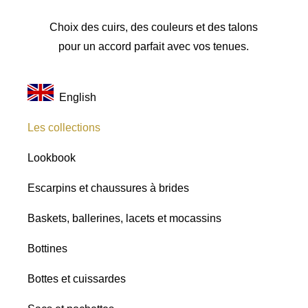
Choix des cuirs, des couleurs et des talons
pour un accord parfait avec vos tenues.
English
Les collections
Lookbook
Escarpins et chaussures à brides
Baskets, ballerines, lacets et mocassins
Bottines
Bottes et cuissardes