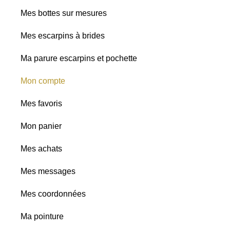
Mes bottes sur mesures
Mes escarpins à brides
Ma parure escarpins et pochette
Mon compte
Mes favoris
Mon panier
Mes achats
Mes messages
Mes coordonnées
Ma pointure