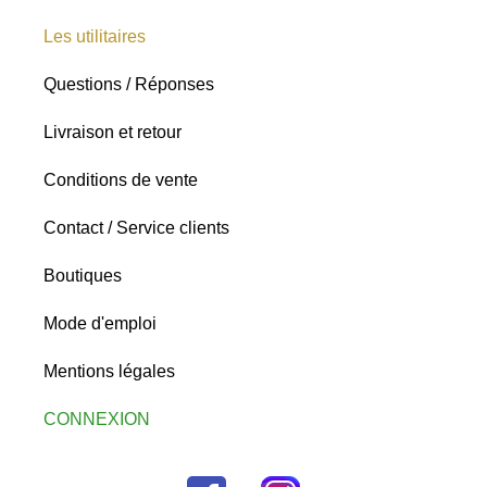
Les utilitaires
Questions / Réponses
Livraison et retour
Conditions de vente
Contact / Service clients
Boutiques
Mode d'emploi
Mentions légales
CONNEXION