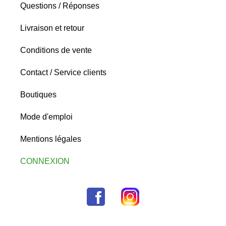
Questions / Réponses
Livraison et retour
Conditions de vente
Contact / Service clients
Boutiques
Mode d'emploi
Mentions légales
CONNEXION