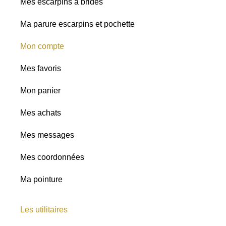
Mes escarpins à brides
Ma parure escarpins et pochette
Mon compte
Mes favoris
Mon panier
Mes achats
Mes messages
Mes coordonnées
Ma pointure
Les utilitaires