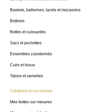
Baskets, ballerines, lacets et mocassins
Bottines
Bottes et cuissardes
Sacs et pochettes
Ensembles coordonnés
Cuirs et tissus
Talons et semelles
Créations et sur-mesure
Mes bottes sur mesures