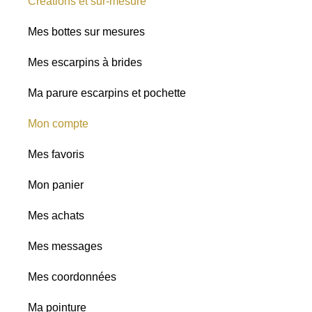
Créations et sur-mesure
Mes bottes sur mesures
Mes escarpins à brides
Ma parure escarpins et pochette
Mon compte
Mes favoris
Mon panier
Mes achats
Mes messages
Mes coordonnées
Ma pointure