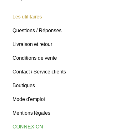
Les utilitaires
Questions / Réponses
Livraison et retour
Conditions de vente
Contact / Service clients
Boutiques
Mode d'emploi
Mentions légales
CONNEXION