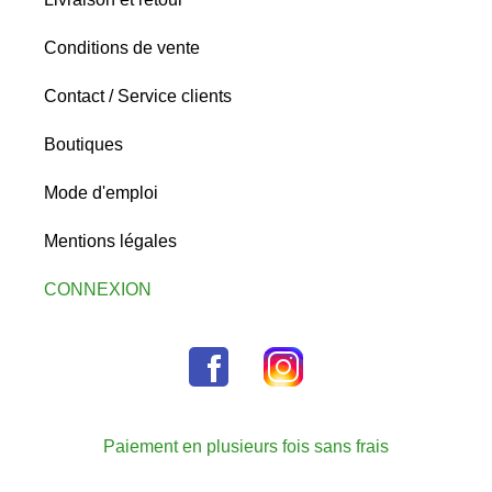
Conditions de vente
Contact / Service clients
Boutiques
Mode d'emploi
Mentions légales
CONNEXION
Paiement en plusieurs fois sans frais