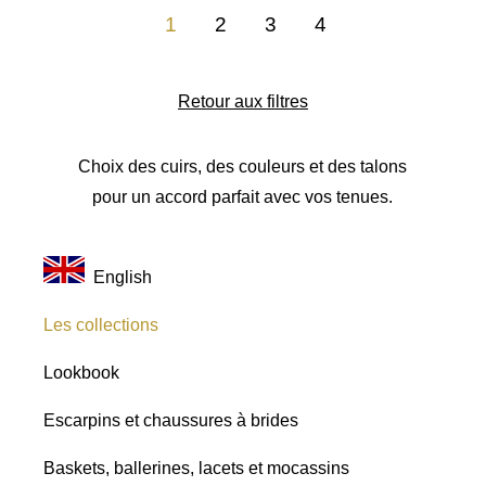
1
2
3
4
Retour aux filtres
Choix des cuirs, des couleurs et des talons
pour un accord parfait avec vos tenues.
English
Les collections
Lookbook
Escarpins et chaussures à brides
Baskets, ballerines, lacets et mocassins