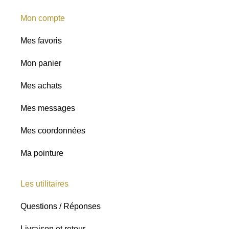
Mon compte
Mes favoris
Mon panier
Mes achats
Mes messages
Mes coordonnées
Ma pointure
Les utilitaires
Questions / Réponses
Livraison et retour