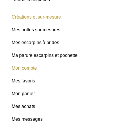
Créations et sur-mesure
Mes bottes sur mesures
Mes escarpins à brides
Ma parure escarpins et pochette
Mon compte
Mes favoris
Mon panier
Mes achats
Mes messages