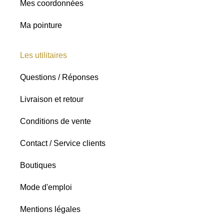
Mes coordonnées
Ma pointure
Les utilitaires
Questions / Réponses
Livraison et retour
Conditions de vente
Contact / Service clients
Boutiques
Mode d'emploi
Mentions légales