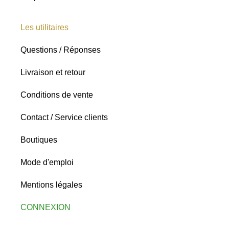
Les utilitaires
Questions / Réponses
Livraison et retour
Conditions de vente
Contact / Service clients
Boutiques
Mode d'emploi
Mentions légales
CONNEXION