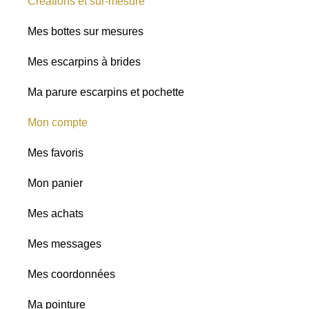
Créations et sur-mesure
Mes bottes sur mesures
Mes escarpins à brides
Ma parure escarpins et pochette
Mon compte
Mes favoris
Mon panier
Mes achats
Mes messages
Mes coordonnées
Ma pointure