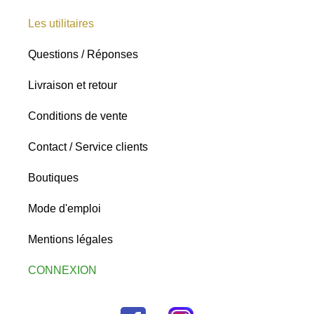
Les utilitaires
Questions / Réponses
Livraison et retour
Conditions de vente
Contact / Service clients
Boutiques
Mode d'emploi
Mentions légales
CONNEXION