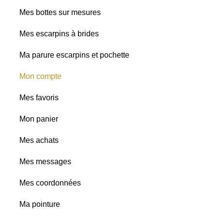
Mes bottes sur mesures
Mes escarpins à brides
Ma parure escarpins et pochette
Mon compte
Mes favoris
Mon panier
Mes achats
Mes messages
Mes coordonnées
Ma pointure