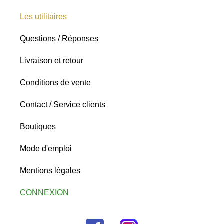
Les utilitaires
Questions / Réponses
Livraison et retour
Conditions de vente
Contact / Service clients
Boutiques
Mode d'emploi
Mentions légales
CONNEXION