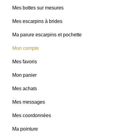
Mes bottes sur mesures
Mes escarpins à brides
Ma parure escarpins et pochette
Mon compte
Mes favoris
Mon panier
Mes achats
Mes messages
Mes coordonnées
Ma pointure