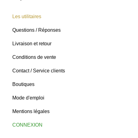
Les utilitaires
Questions / Réponses
Livraison et retour
Conditions de vente
Contact / Service clients
Boutiques
Mode d'emploi
Mentions légales
CONNEXION