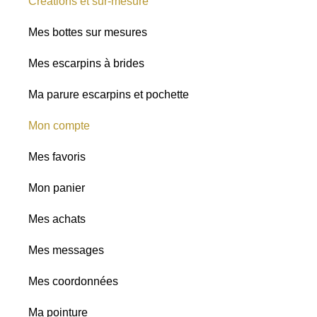
Créations et sur-mesure
Mes bottes sur mesures
Mes escarpins à brides
Ma parure escarpins et pochette
Mon compte
Mes favoris
Mon panier
Mes achats
Mes messages
Mes coordonnées
Ma pointure