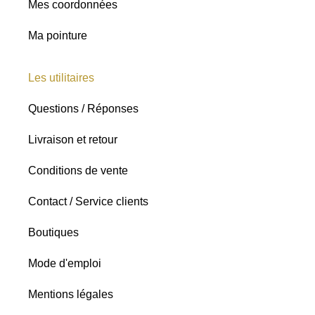
Mes coordonnées
Ma pointure
Les utilitaires
Questions / Réponses
Livraison et retour
Conditions de vente
Contact / Service clients
Boutiques
Mode d'emploi
Mentions légales