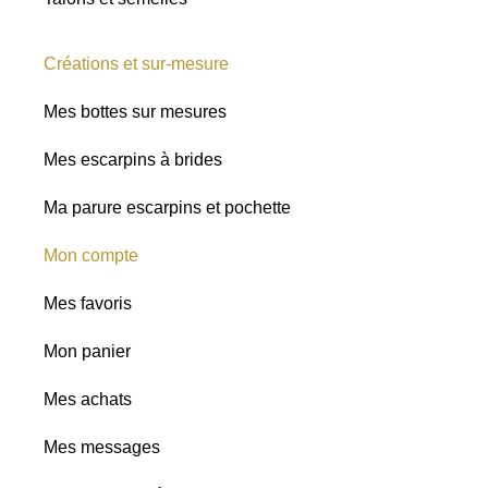
Créations et sur-mesure
Mes bottes sur mesures
Mes escarpins à brides
Ma parure escarpins et pochette
Mon compte
Mes favoris
Mon panier
Mes achats
Mes messages