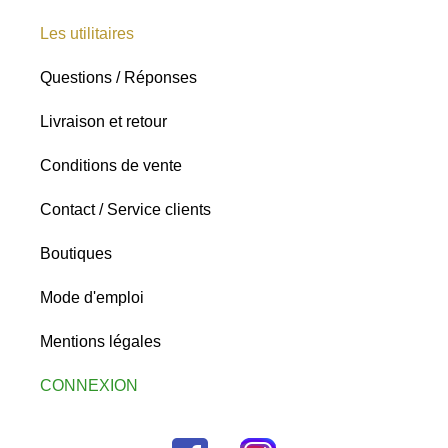
Les utilitaires
Questions / Réponses
Livraison et retour
Conditions de vente
Contact / Service clients
Boutiques
Mode d'emploi
Mentions légales
CONNEXION