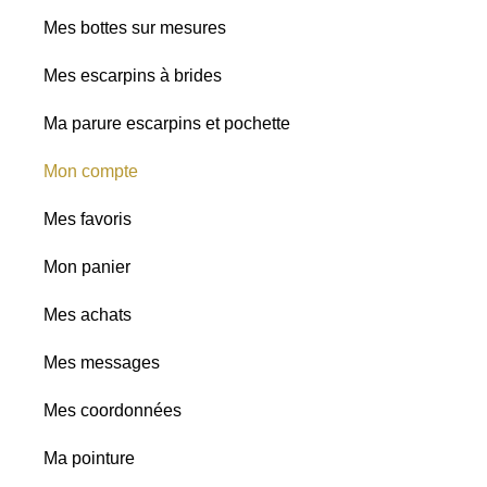
Mes bottes sur mesures
Mes escarpins à brides
Ma parure escarpins et pochette
Mon compte
Mes favoris
Mon panier
Mes achats
Mes messages
Mes coordonnées
Ma pointure