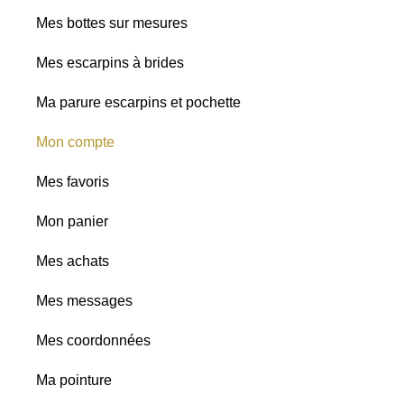
Mes bottes sur mesures
Mes escarpins à brides
Ma parure escarpins et pochette
Mon compte
Mes favoris
Mon panier
Mes achats
Mes messages
Mes coordonnées
Ma pointure