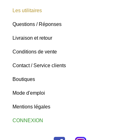
Les utilitaires
Questions / Réponses
Livraison et retour
Conditions de vente
Contact / Service clients
Boutiques
Mode d'emploi
Mentions légales
CONNEXION