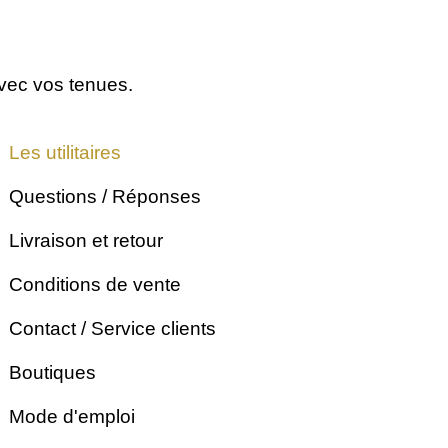
avec vos tenues.
Les utilitaires
Questions / Réponses
Livraison et retour
Conditions de vente
Contact / Service clients
Boutiques
Mode d'emploi