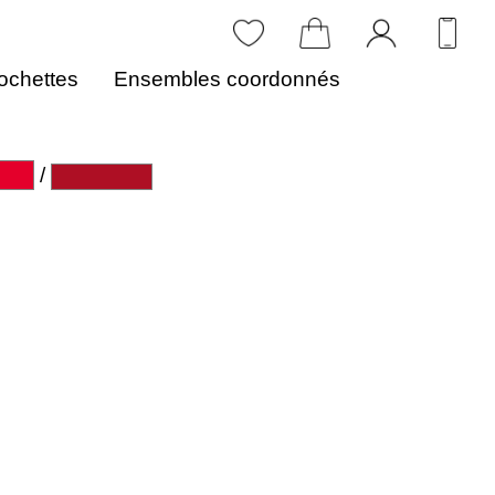
ochettes
Ensembles coordonnés
/