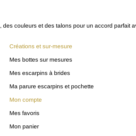
, des couleurs et des talons
pour un accord parfait 
Créations et sur-mesure
Toutes les
Mes bottes sur mesures
nuances
Mes escarpins à brides
Ma parure escarpins et pochette
Mon compte
Mes favoris
Mon panier